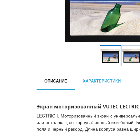
ОПИСАНИЕ
ХАРАКТЕРИСТИКИ
Экран моторизованный VUTEC LECTRIC I-
LECTRIC I. Моторизованный экран с универсаль
или потолок. Цвет корпуса: черный или белый.
поля и черный ракорд. Длина корпуса равна шири