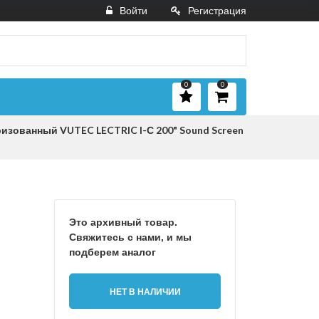
Войти
Регистрация
0
0
изованный VUTEC LECTRIC I-С 200" Sound Screen
Это архивный товар.
Свяжитесь с нами, и мы
подберем аналог
НЕТ В НАЛИЧИИ