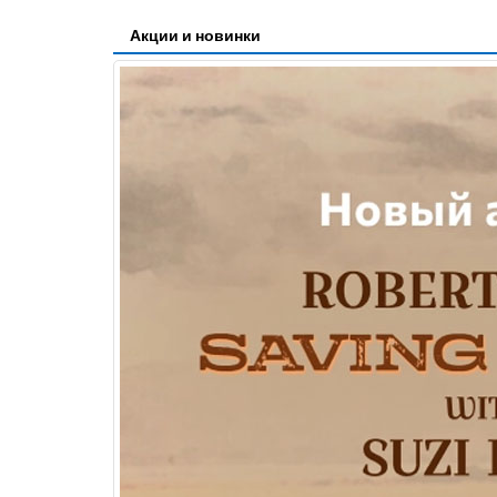
Акции и новинки