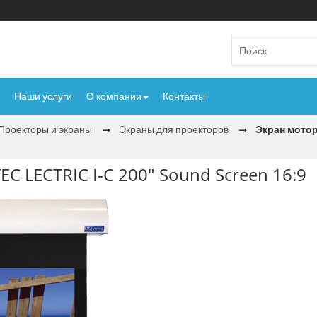
Наши услуги
О компании
Контакты
Проекторы и экраны
Экраны для проекторов
Экран мотор
 LECTRIC I-С 200" Sound Screen 16:9