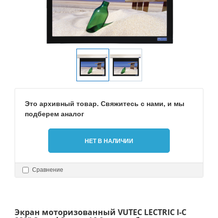
Это архивный товар. Свяжитесь с нами, и мы
подберем аналог
НЕТ В НАЛИЧИИ
Сравнение
Экран моторизованный VUTEC LECTRIC I-С