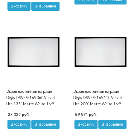
В корзину
В избранное
Экран настенный на раме
Экран настенный на раме
Digis DSVFS-16906L Velvet
Digis DSVFS-16911L Velvet
Lite 135" Matte White 16:9
Lite 200" Matte White 16:9
35 332 руб.
59 571 руб.
В корзину
В избранное
В корзину
В избранное