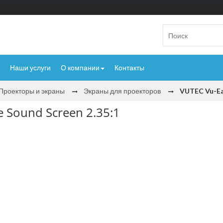
Наши услуги
О компании
Контакты
Проекторы и экраны
Экраны для проекторов
VUTEC Vu-Ea
 Sound Screen 2.35:1