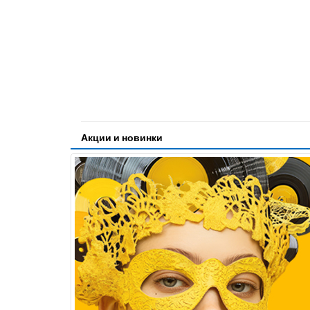
Акции и новинки