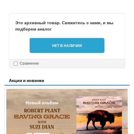
Это архивный товар. Свяжитесь с нами, и мы
подберем аналог
НЕТ В НАЛИЧИИ
Сравнение
Акции и новинки