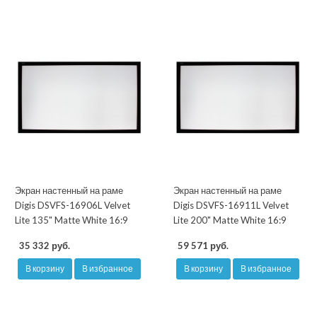
Экран настенный на раме
Экран настенный на раме
Digis DSVFS-16906L Velvet
Digis DSVFS-16911L Velvet
Lite 135" Matte White 16:9
Lite 200" Matte White 16:9
35 332 руб.
59 571 руб.
В корзину
В избранное
В корзину
В избранное