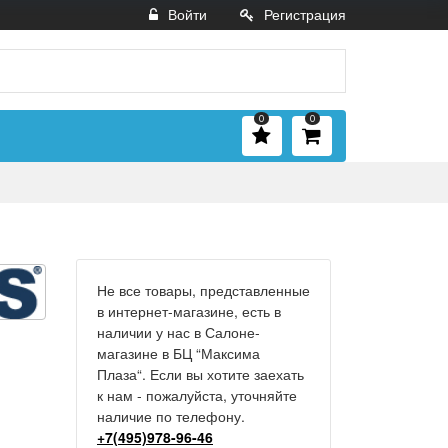
Войти
Регистрация
0
0
Не все товары, представленные
в интернет-магазине, есть в
наличии у нас в Салоне-
магазине в БЦ “Максима
Плаза“. Если вы хотите заехать
к нам - пожалуйста, уточняйте
наличие по телефону.
+7(495)978-96-46