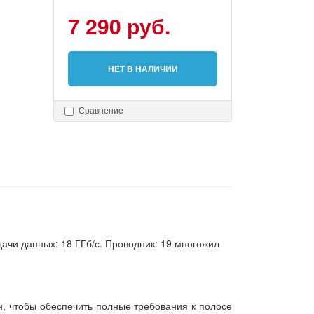
7 290 руб.
НЕТ В НАЛИЧИИ
Сравнение
дачи данных: 18 ГГб/с. Проводник: 19 многожил
н, чтобы обеспечить полные требования к полосе