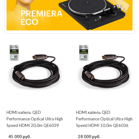
HDMI кабель QED
HDMI кабель QED
Performance Optical Ultra High
Performance Optical Ultra High
Speed HDMI 20,0m QE6039
Speed HDMI 10,0m QE6036
45 000 руб.
28 000 руб.