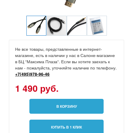
Не все товары, представленные в интернет-
магазине, есть в наличии у нас в Салоне-магазине
в БЦ “Максима Плаза“. Если вы хотите заехать к
нам - пожалуйста, уточняйте наличие по телефону.
+7(495)978-96-46
1 490 руб.
В КОРЗИНУ
КУПИТЬ В 1 КЛИК