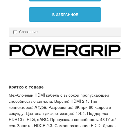
В ИЗБРАННОЕ
Сравнение
Кратко о товаре
Межблочный HDMI кабель с высокой пропускающей
способностью сигнала. Версия: HDMI 2.1. Тип
коннекторов: A type. Разрешение: 8K при 60 кадров в
секунду. Цветовая дискретизация: 4:4:4. Поддержка
HDR10+, HLG, eARC. Пропускная способность: 48 Гбит/
сек. Защита: HDCP 2.3. Самоопознование EDID. Длина: