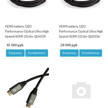
HDMI кабель QED
HDMI кабель QED
Performance Optical Ultra High
Performance Optical Ultra High
Speed HDMI 20,0m QE6039
Speed HDMI 10,0m QE6036
45 000 руб.
28 000 руб.
В корзину
В избранное
В корзину
В избранное