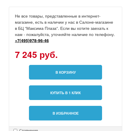
Не все товары, представленные в интернет-
магазине, есть в наличии у нас в Салоне-магазине
в БЦ “Максима Плаза“. Если вы хотите заехать к
нам - пожалуйста, уточняйте наличие по телефону.
+7(495)978-96-46
7 245 руб.
В КОРЗИНУ
КУПИТЬ В 1 КЛИК
В ИЗБРАННОЕ
Сравнение