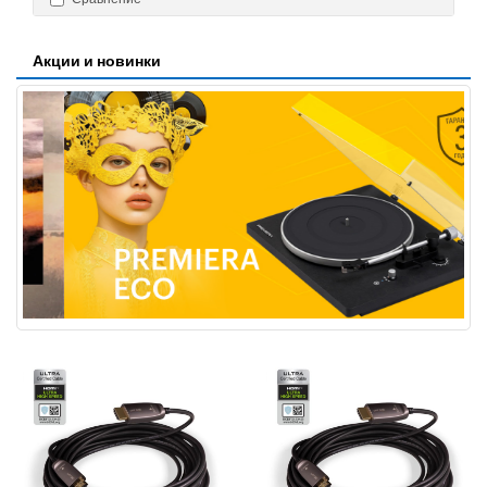
Акции и новинки