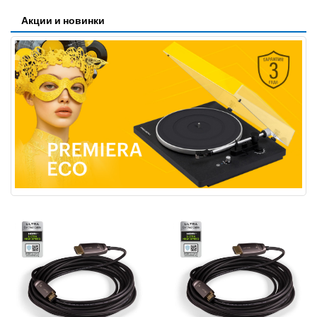
Акции и новинки