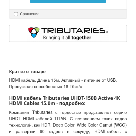
Сравнение
Кратко о товаре
HDMI кабель. Длина 15м. Активный - питание от USB.
Пропускная способностью 18 Гбит/с
HDMI кабель Tributaries UHDT-150B Active 4K
HDMI Cables 15.0m - подробно:
Компания Tributaries с гордостью представляет серию
UHDT HDMI-кабелей TITAN. С появлением таких видео
технологий, как HDR, Deep Color, Wide Color Gamut (WCG)
и развертки 60 кадров в секунду, HDMI-кабель с