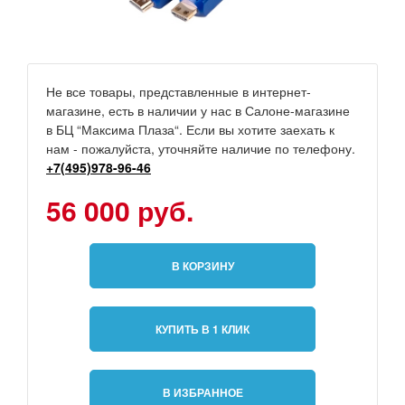
Не все товары, представленные в интернет-
магазине, есть в наличии у нас в Салоне-магазине
в БЦ “Максима Плаза“. Если вы хотите заехать к
нам - пожалуйста, уточняйте наличие по телефону.
+7(495)978-96-46
56 000 руб.
В КОРЗИНУ
КУПИТЬ В 1 КЛИК
В ИЗБРАННОЕ