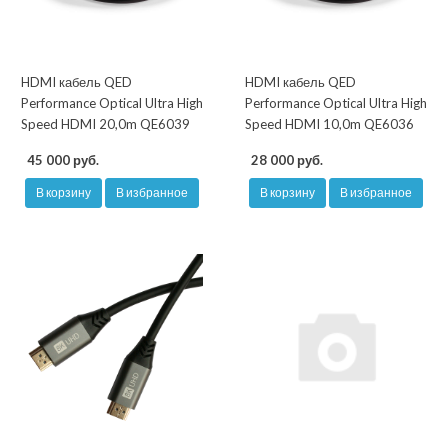
HDMI кабель QED
HDMI кабель QED
Performance Optical Ultra High
Performance Optical Ultra High
Speed HDMI 20,0m QE6039
Speed HDMI 10,0m QE6036
45 000 руб.
28 000 руб.
В корзину
В избранное
В корзину
В избранное