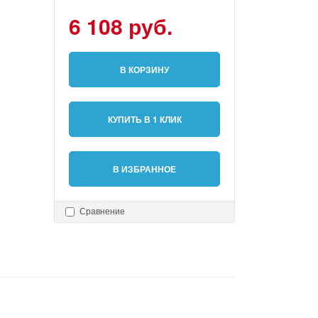
6 108 руб.
В КОРЗИНУ
КУПИТЬ В 1 КЛИК
В ИЗБРАННОЕ
Сравнение