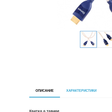
ОПИСАНИЕ
ХАРАКТЕРИСТИКИ
Кратко о товаре