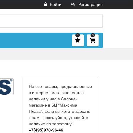
Войти
Регистрация
0
0
Не все товары, представленные
в интернет-магазине, есть в
наличии у нас в Салоне-
магазине в БЦ “Максима
Плаза“. Если вы хотите заехать
к нам - пожалуйста, уточняйте
наличие по телефону.
+7(495)978-96-46