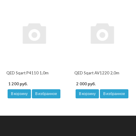
QED Sqart P4110 1,0m
QED Sqart AV1220 2,0m
1 200 руб.
2 000 руб.
В корзину
В избранное
В корзину
В избранное