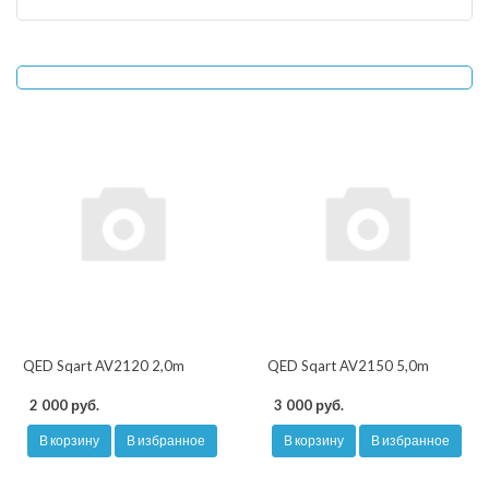
QED Sqart AV2120 2,0m
QED Sqart AV2150 5,0m
2 000 руб.
3 000 руб.
В корзину
В избранное
В корзину
В избранное