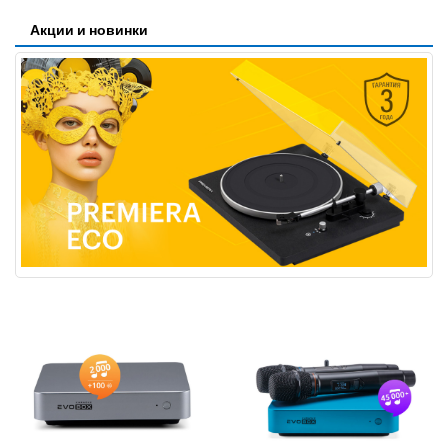
Акции и новинки