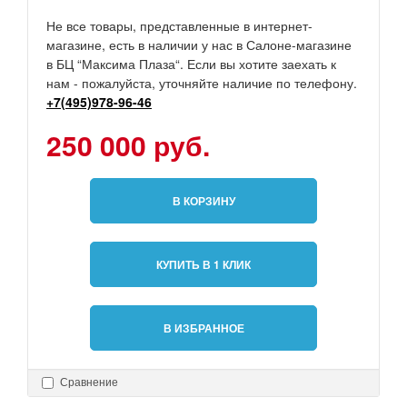
Не все товары, представленные в интернет-
магазине, есть в наличии у нас в Салоне-магазине
в БЦ “Максима Плаза“. Если вы хотите заехать к
нам - пожалуйста, уточняйте наличие по телефону.
+7(495)978-96-46
250 000 руб.
В КОРЗИНУ
КУПИТЬ В 1 КЛИК
В ИЗБРАННОЕ
Сравнение