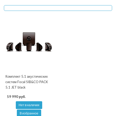
Комплект 5.1 акустических
систем Focal SIB&CO PACK
5.1 JET black
59 990 руб.
Нет в наличии
В избранное