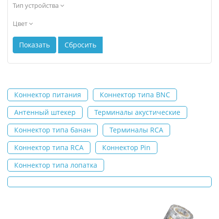
Тип устройства
Цвет
Коннектор питания
Коннектор типа BNC
Антенный штекер
Терминалы акустические
Коннектор типа банан
Терминалы RCA
Коннектор типа RCA
Коннектор Pin
Коннектор типа лопатка