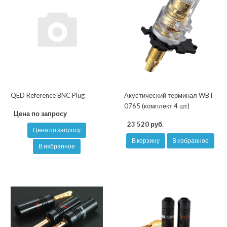
QED Reference BNC Plug
Акустический терминал WBT
0765 (комплект 4 шт)
Цена по запросу
23 520 руб.
Цена по запросу
В корзину
В избранное
В избранное