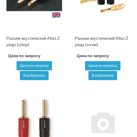
Разъем акустический Atlas Z
Разъем акустический Atlas Z
plugs (crimp)
plugs (screw)
Цена по запросу
Цена по запросу
Цена по запросу
Цена по запросу
В избранное
В избранное