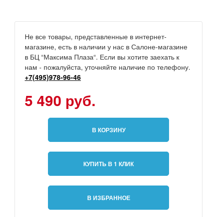
Не все товары, представленные в интернет-
магазине, есть в наличии у нас в Салоне-магазине
в БЦ “Максима Плаза“. Если вы хотите заехать к
нам - пожалуйста, уточняйте наличие по телефону.
+7(495)978-96-46
5 490 руб.
В КОРЗИНУ
КУПИТЬ В 1 КЛИК
В ИЗБРАННОЕ