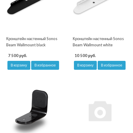
Кронштейн настенный Sonos
Кронштейн настенный Sonos
Beam Wallmount black
Beam Wallmount white
7 500 руб.
10 500 руб.
В корзину
В избранное
В корзину
В избранное