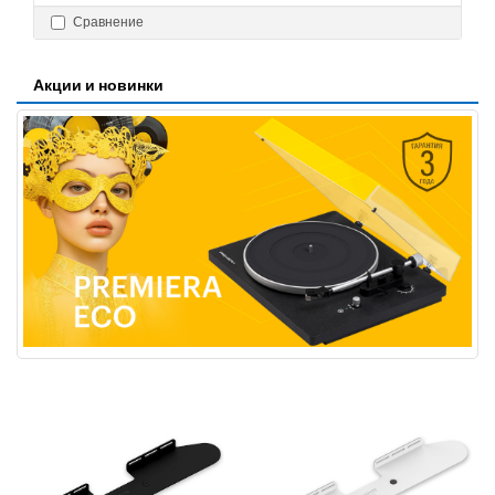
Сравнение
Акции и новинки