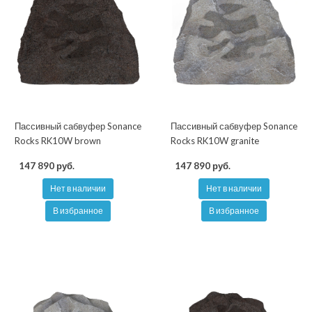
Пассивный сабвуфер Sonance
Пассивный сабвуфер Sonance
Rocks RK10W brown
Rocks RK10W granite
147 890 руб.
147 890 руб.
Нет в наличии
Нет в наличии
В избранное
В избранное