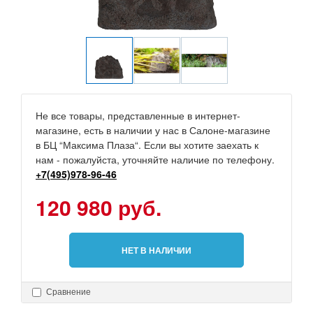
Не все товары, представленные в интернет-
магазине, есть в наличии у нас в Салоне-магазине
в БЦ “Максима Плаза“. Если вы хотите заехать к
нам - пожалуйста, уточняйте наличие по телефону.
+7(495)978-96-46
120 980 руб.
НЕТ В НАЛИЧИИ
Сравнение