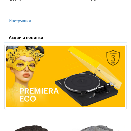
Инструкция
Акции и новинки