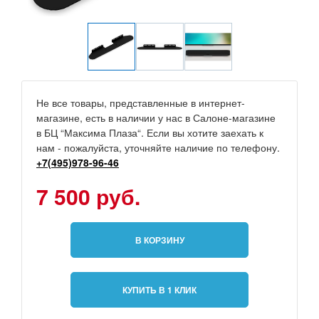
Не все товары, представленные в интернет-
магазине, есть в наличии у нас в Салоне-магазине
в БЦ “Максима Плаза“. Если вы хотите заехать к
нам - пожалуйста, уточняйте наличие по телефону.
+7(495)978-96-46
7 500 руб.
В КОРЗИНУ
КУПИТЬ В 1 КЛИК