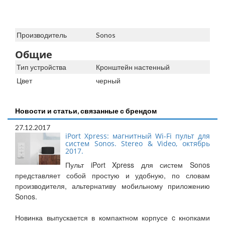
Производитель
Sonos
Общие
Тип устройства
Кронштейн настенный
Цвет
черный
Новости и статьи, связанные с брендом
27.12.2017
iPort Xpress: магнитный Wi-Fi пульт для
систем Sonos. Stereo & Video, октябрь
2017.
Пульт iPort Xpress для систем Sonos
представляет собой простую и удобную, по словам
производителя, альтернативу мобильному приложению
Sonos.
Новинка выпускается в компактном корпусе c кнопками