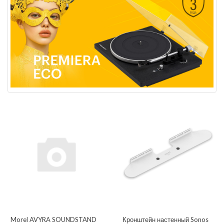
Morel AVYRA SOUNDSTAND
Кронштейн настенный Sonos