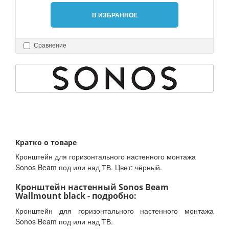
В ИЗБРАННОЕ
Сравнение
Кратко о товаре
Кронштейн для горизонтального настенного монтажа
Sonos Beam под или над ТВ. Цвет: чёрный.
Кронштейн настенный Sonos Beam
Wallmount black - подробно:
Кронштейн для горизонтального настенного монтажа
Sonos Beam под или над ТВ.