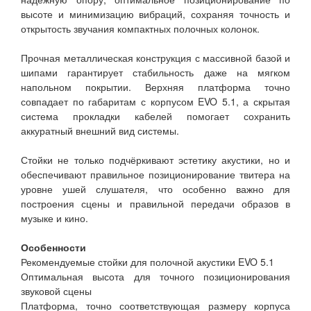
высоте и минимизацию вибраций, сохраняя точность и
открытость звучания компактных полочных колонок.
Прочная металлическая конструкция с массивной базой и
шипами гарантирует стабильность даже на мягком
напольном покрытии. Верхняя платформа точно
совпадает по габаритам с корпусом EVO 5.1, а скрытая
система прокладки кабелей помогает сохранить
аккуратный внешний вид системы.
Стойки не только подчёркивают эстетику акустики, но и
обеспечивают правильное позиционирование твитера на
уровне ушей слушателя, что особенно важно для
построения сцены и правильной передачи образов в
музыке и кино.
Особенности
Рекомендуемые стойки для полочной акустики EVO 5.1
Оптимальная высота для точного позиционирования
звуковой сцены
Платформа, точно соответствующая размеру корпуса