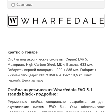
Сравнение
Кратко о товаре
Стойки под акустические системы. Серия: Evo 5.
Материал: High Carbon Steel, MDF. Высота: 633 мм.
Габариты верней площадки: 220 x 285 мм. Габариты
нижней площадки: 302 x 350 мм. Вес: 13,5 кг. Цвет:
черный. Цена за пару.
Стойка акустическая Wharfedale EVO 5.1
stands black - подробно:
Фирменные стойки, специально разработанные для
акустических систем EVO 5.1. Они обеспечивают
надёжную опору, оптимальное позиционирование по