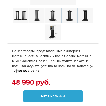
Не все товары, представленные в интернет-
магазине, есть в наличии у нас в Салоне-магазине
в БЦ “Максима Плаза“. Если вы хотите заехать к
нам - пожалуйста, уточняйте наличие по телефону.
+7(495)978-96-46
48 990 руб.
НЕТ В НАЛИЧИИ