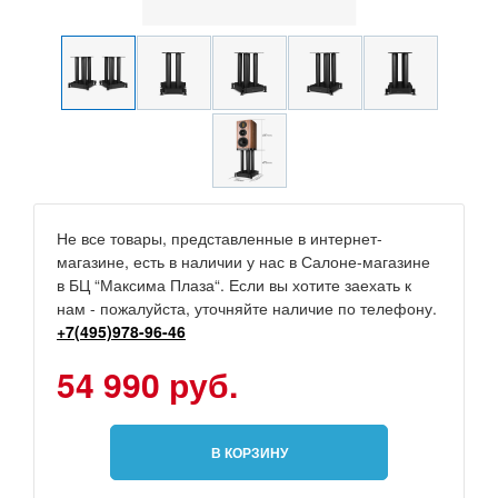
Не все товары, представленные в интернет-
магазине, есть в наличии у нас в Салоне-магазине
в БЦ “Максима Плаза“. Если вы хотите заехать к
нам - пожалуйста, уточняйте наличие по телефону.
+7(495)978-96-46
54 990 руб.
В КОРЗИНУ