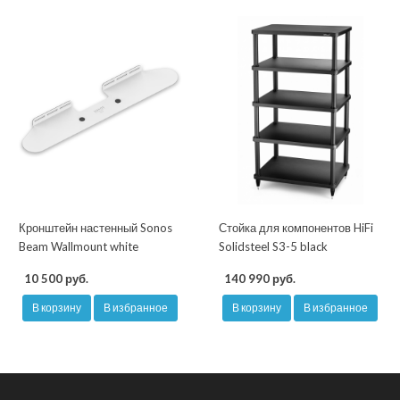
Кронштейн настенный Sonos
Стойка для компонентов HiFi
Beam Wallmount white
Solidsteel S3-5 black
10 500 руб.
140 990 руб.
В корзину
В избранное
В корзину
В избранное