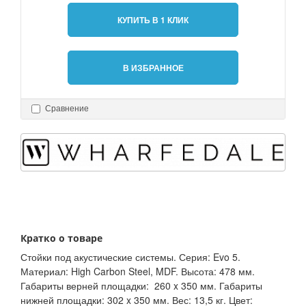
КУПИТЬ В 1 КЛИК
В ИЗБРАННОЕ
Сравнение
Кратко о товаре
Стойки под акустические системы. Серия: Evo 5.
Материал: High Carbon Steel, MDF. Высота: 478 мм.
Габариты верней площадки: 260 x 350 мм. Габариты
нижней площадки: 302 x 350 мм. Вес: 13,5 кг. Цвет: