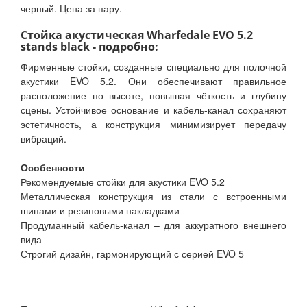
черный. Цена за пару.
Стойка акустическая Wharfedale EVO 5.2
stands black - подробно:
Фирменные стойки, созданные специально для полочной
акустики EVO 5.2. Они обеспечивают правильное
расположение по высоте, повышая чёткость и глубину
сцены. Устойчивое основание и кабель-канал сохраняют
эстетичность, а конструкция минимизирует передачу
вибраций.
Особенности
Рекомендуемые стойки для акустики EVO 5.2
Металлическая конструкция из стали с встроенными
шипами и резиновыми накладками
Продуманный кабель-канал – для аккуратного внешнего
вида
Строгий дизайн, гармонирующий с серией EVO 5