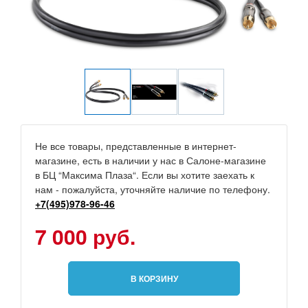
Не все товары, представленные в интернет-
магазине, есть в наличии у нас в Салоне-магазине
в БЦ “Максима Плаза“. Если вы хотите заехать к
нам - пожалуйста, уточняйте наличие по телефону.
+7(495)978-96-46
7 000 руб.
В КОРЗИНУ