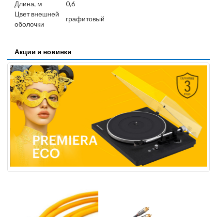
Длина, м
0,6
Цвет внешней
графитовый
оболочки
Акции и новинки