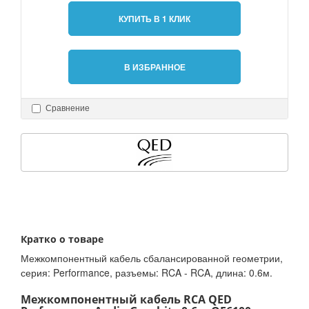
КУПИТЬ В 1 КЛИК
В ИЗБРАННОЕ
Сравнение
Кратко о товаре
Межкомпонентный кабель сбалансированной геометрии,
серия: Performance, разъемы: RCA - RCA, длина: 0.6м.
Межкомпонентный кабель RCA QED