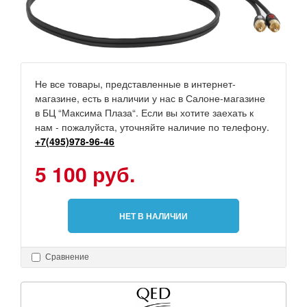
Не все товары, представленные в интернет-
магазине, есть в наличии у нас в Салоне-магазине
в БЦ “Максима Плаза“. Если вы хотите заехать к
нам - пожалуйста, уточняйте наличие по телефону.
+7(495)978-96-46
5 100 руб.
НЕТ В НАЛИЧИИ
Сравнение