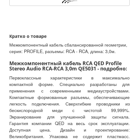
Кратко о товаре
Межкомпонентный кабель сбалансированной геометрии,
серия: PROFILE, разъемы: RCA - RCA, длина: 3,0м.
Межкомпонентный кабель RCA QED Profile
Stereo Audio RCA-RCA 3,0m QE5031 - подробно:
Первоклассные характеристики в максимально
компактной форме. Специально разработаны для
применения с современными медиаустройствами.
Компактные формованные разъемы, обеспечивающие
легкость подключения. Сверхгибкие проводники из
бескислородной меди с чистотой 99,999%.
Экранирование для улучшенной защиты сигнала.
Гарантия компании QED на весь срок эксплуатации.
Доступная цена. Дизайн и проектирование:
Великобритания. Упаковка не содержит пластмасс.