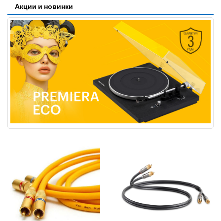
Акции и новинки