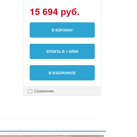
15 694 руб.
В КОРЗИНУ
КУПИТЬ В 1 КЛИК
В ИЗБРАННОЕ
Сравнение