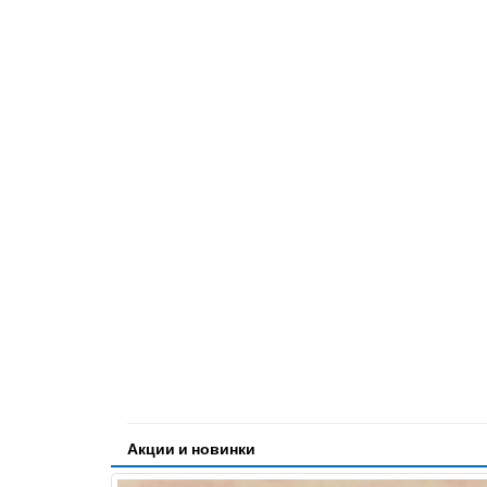
Акции и новинки