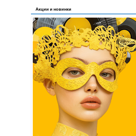
Акции и новинки