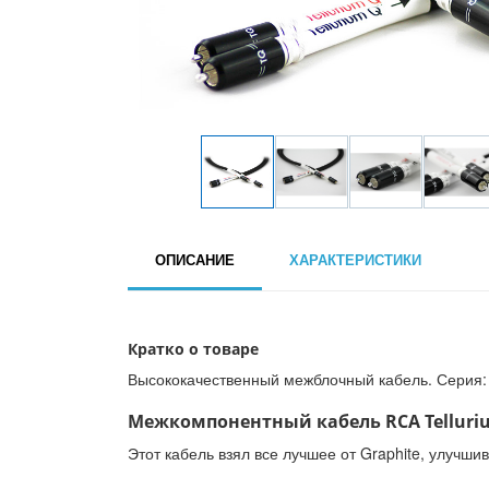
ОПИСАНИЕ
ХАРАКТЕРИСТИКИ
Кратко о товаре
Высококачественный межблочный кабель. Серия: Ul
Межкомпонентный кабель RCA Tellurium 
Этот кабель взял все лучшее от Graphite, улучш