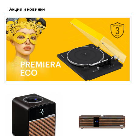
Акции и новинки