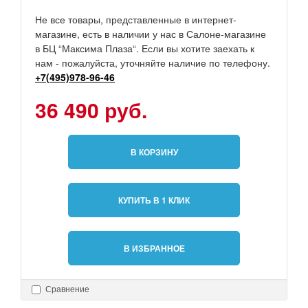
Не все товары, представленные в интернет-
магазине, есть в наличии у нас в Салоне-магазине
в БЦ “Максима Плаза“. Если вы хотите заехать к
нам - пожалуйста, уточняйте наличие по телефону.
+7(495)978-96-46
36 490 руб.
В КОРЗИНУ
КУПИТЬ В 1 КЛИК
В ИЗБРАННОЕ
Сравнение