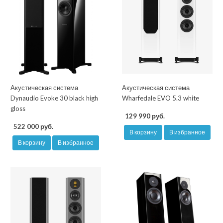
Акустическая система
Акустическая система
Dynaudio Evoke 30 black high
Wharfedale EVO 5.3 white
gloss
129 990 руб.
522 000 руб.
В корзину
В избранное
В корзину
В избранное