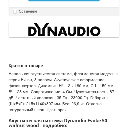
Сравнение
Кратко о товаре
Напольная акустическая система, флагманская модель в
серии Evoke, 3 полосы. Акустическое оформление:
фазоинвертор. Динамики: НЧ - 2 х 180 мм, СЧ - 150 мм,
ВЧ - 28 мм. Сопротивление: 4 Ом. Чувствительность: 87
дБ. Частотный диапазон: 35 Гц - 23000 Гц. Габариты
(ШхВхГ): 215х1140х307 мм. Вес: 26,9 кг. Отделка:
натуральный шпон. Цвет: орех.
Акустическая система Dynaudio Evoke 50
walnut wood - подробно: