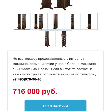
Не все товары, представленные в интернет-
магазине, есть в наличии у нас в Салоне-магазине
в БЦ “Максима Плаза“. Если вы хотите заехать к
нам - пожалуйста, уточняйте наличие по телефону.
+7(495)978-96-46
716 000 руб.
НЕТ В НАЛИЧИИ