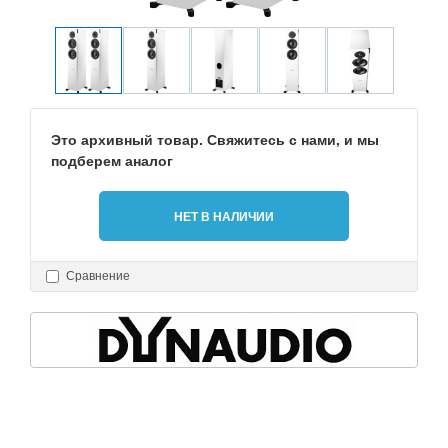
Это архивный товар. Свяжитесь с нами, и мы
подберем аналог
НЕТ В НАЛИЧИИ
Сравнение