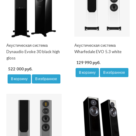
Акустическая система
Акустическая система
Dynaudio Evoke 30 black high
Wharfedale EVO 5.3 white
gloss
129 990 руб.
522 000 руб.
В корзину
В избранное
В корзину
В избранное