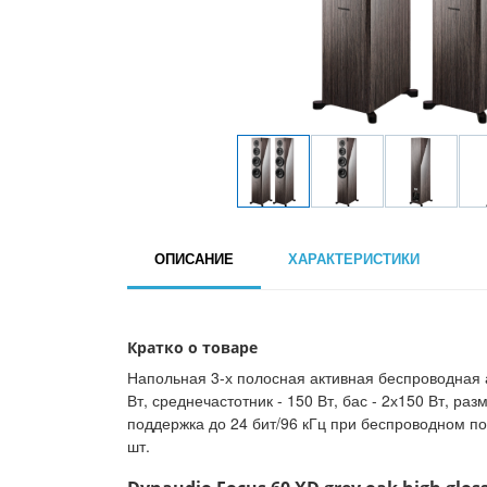
ОПИСАНИЕ
ХАРАКТЕРИСТИКИ
Кратко о товаре
Напольная 3-х полосная активная беспроводная а
Вт, среднечастотник - 150 Вт, бас - 2х150 Вт, р
поддержка до 24 бит/96 кГц при беспроводном по
шт.