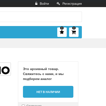
Войти
Регистрация
0
0
Это архивный товар.
Свяжитесь с нами, и мы
подберем аналог
НЕТ В НАЛИЧИИ
Сравнение