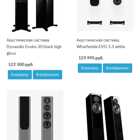
Акустическая система
Акустическая система
Dynaudio Evoke 30 black high
Wharfedale EVO 5.3 white
gloss
129 990 руб.
522 000 руб.
В корзину
В избранное
В корзину
В избранное