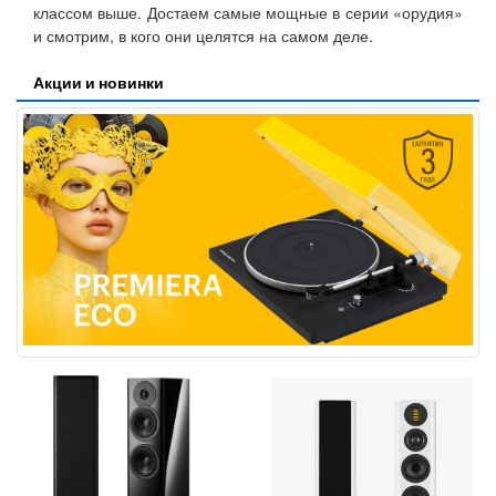
классом выше. Достаем самые мощные в серии «орудия»
и смотрим, в кого они целятся на самом деле.
Акции и новинки