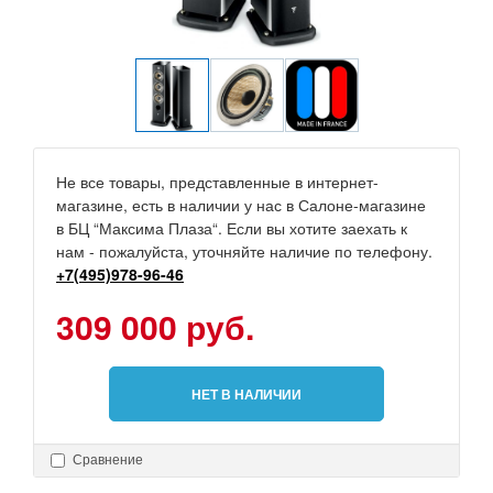
Не все товары, представленные в интернет-
магазине, есть в наличии у нас в Салоне-магазине
в БЦ “Максима Плаза“. Если вы хотите заехать к
нам - пожалуйста, уточняйте наличие по телефону.
+7(495)978-96-46
309 000 руб.
НЕТ В НАЛИЧИИ
Сравнение