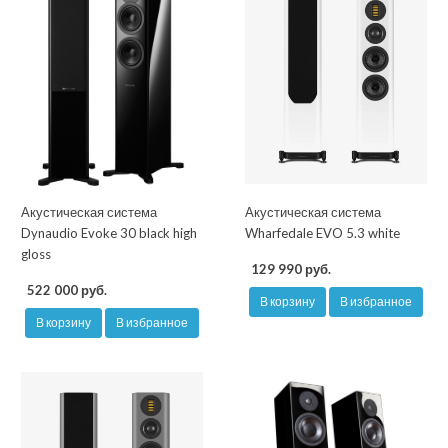
Акустическая система
Акустическая система
Dynaudio Evoke 30 black high
Wharfedale EVO 5.3 white
gloss
129 990 руб.
522 000 руб.
В корзину
В избранное
В корзину
В избранное