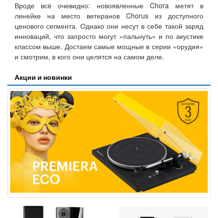
Вроде всё очевидно: новоявленные Chora метят в
линейке на место ветеранов Chorus из доступного
ценового сегмента. Однако они несут в себе такой заряд
инноваций, что запросто могут «пальнуть» и по акустике
классом выше. Достаем самые мощные в серии «орудия»
и смотрим, в кого они целятся на самом деле.
Акции и новинки