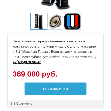
Не все товары, представленные в интернет-
магазине, есть в наличии у нас в Салоне-магазине
в БЦ “Максима Плаза“. Если вы хотите заехать к
нам - пожалуйста, уточняйте наличие по телефону.
+7(495)978-96-46
369 000 руб.
НЕТ В НАЛИЧИИ
Сравнение