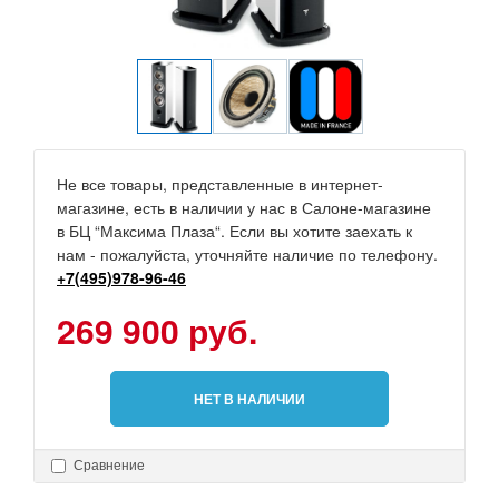
Не все товары, представленные в интернет-
магазине, есть в наличии у нас в Салоне-магазине
в БЦ “Максима Плаза“. Если вы хотите заехать к
нам - пожалуйста, уточняйте наличие по телефону.
+7(495)978-96-46
269 900 руб.
НЕТ В НАЛИЧИИ
Сравнение