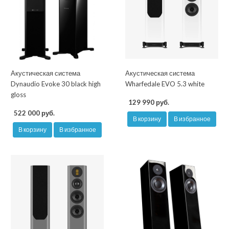
Акустическая система
Акустическая система
Dynaudio Evoke 30 black high
Wharfedale EVO 5.3 white
gloss
129 990 руб.
522 000 руб.
В корзину
В избранное
В корзину
В избранное