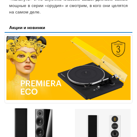
мощные в серии «орудия» и смотрим, в кого они целятся
на самом деле.
Акции и новинки