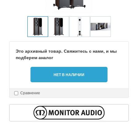
Это архивный товар. Свяжитесь с нами, и мы
подберем аналог
НЕТ В НАЛИЧИИ
Сравнение