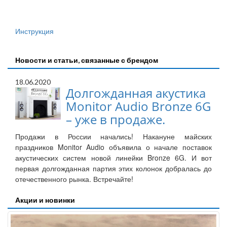
Инструкция
Новости и статьи, связанные с брендом
18.06.2020
Долгожданная акустика
Monitor Audio Bronze 6G
– уже в продаже.
Продажи в России начались! Накануне майских
праздников Monitor Audio объявила о начале поставок
акустических систем новой линейки Bronze 6G. И вот
первая долгожданная партия этих колонок добралась до
отечественного рынка. Встречайте!
Акции и новинки