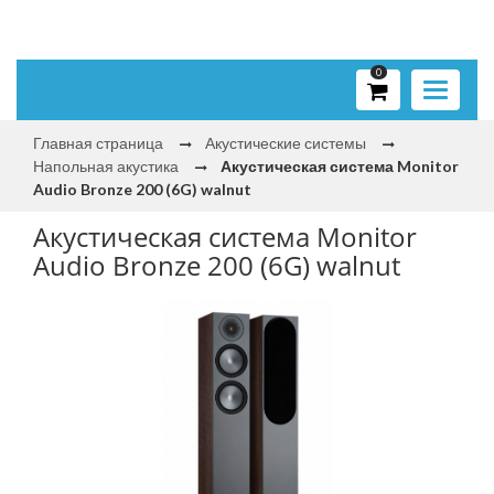
0
Toggle
navigati
Главная страница
Акустические системы
Напольная акустика
Акустическая система Monitor
Audio Bronze 200 (6G) walnut
Акустическая система Monitor
Audio Bronze 200 (6G) walnut