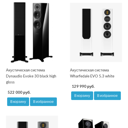
Акустическая система
Акустическая система
Dynaudio Evoke 30 black high
Wharfedale EVO 5.3 white
gloss
129 990 руб.
522 000 руб.
В корзину
В избранное
В корзину
В избранное