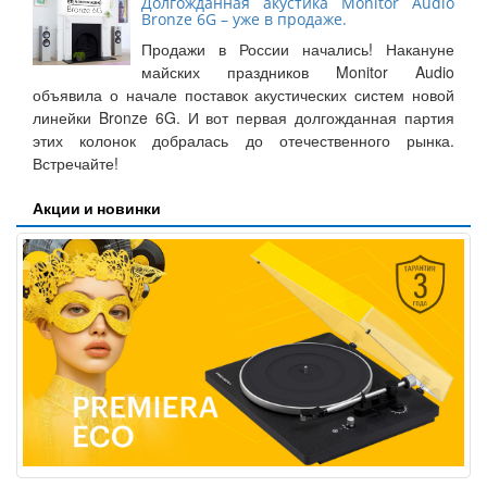
Долгожданная акустика Monitor Audio
Bronze 6G – уже в продаже.
Продажи в России начались! Накануне
майских праздников Monitor Audio
объявила о начале поставок акустических систем новой
линейки Bronze 6G. И вот первая долгожданная партия
этих колонок добралась до отечественного рынка.
Встречайте!
Акции и новинки