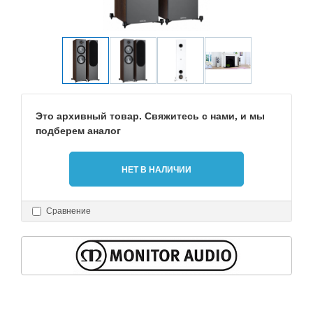
Это архивный товар. Свяжитесь с нами, и мы
подберем аналог
НЕТ В НАЛИЧИИ
Сравнение