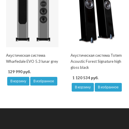
Акустическая система
Акустическая система Totem
Wharfedale EVO 5.3 lunar grey
Acoustic Forest Signature high
gloss black
129 990 руб.
1 120 534 руб.
В корзину
В избранное
В корзину
В избранное