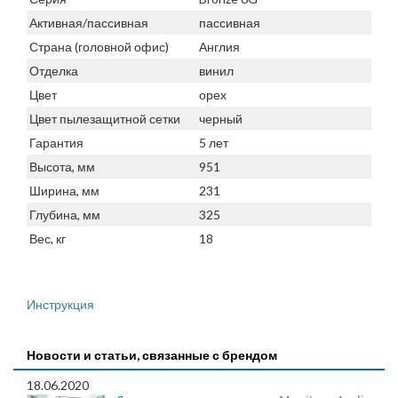
Активная/пассивная
пассивная
Страна (головной офис)
Англия
Отделка
винил
Цвет
орех
Цвет пылезащитной сетки
черный
Гарантия
5 лет
Высота, мм
951
Ширина, мм
231
Глубина, мм
325
Вес, кг
18
Инструкция
Новости и статьи, связанные с брендом
18.06.2020