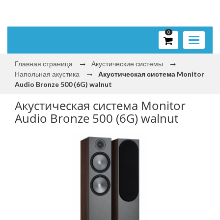
0
Toggle
navigati
Главная страница
Акустические системы
Напольная акустика
Акустическая система Monitor
Audio Bronze 500 (6G) walnut
Акустическая система Monitor
Audio Bronze 500 (6G) walnut