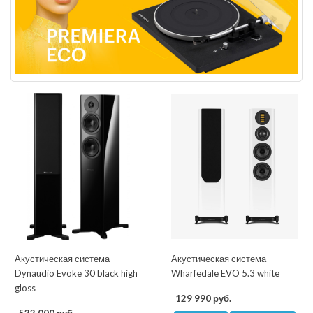
Акустическая система
Акустическая система
Dynaudio Evoke 30 black high
Wharfedale EVO 5.3 white
gloss
129 990 руб.