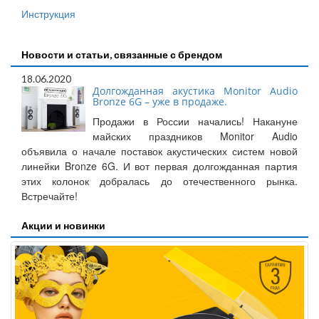
Инструкция
Новости и статьи, связанные с брендом
18.06.2020
Долгожданная акустика Monitor Audio
Bronze 6G – уже в продаже.
Продажи в России начались! Накануне
майских праздников Monitor Audio
объявила о начале поставок акустических систем новой
линейки Bronze 6G. И вот первая долгожданная партия
этих колонок добралась до отечественного рынка.
Встречайте!
Акции и новинки