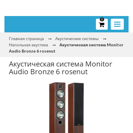
0
Toggle
navigati
Главная страница
Акустические системы
Напольная акустика
Акустическая система Monitor
Audio Bronze 6 rosenut
Акустическая система Monitor
Audio Bronze 6 rosenut