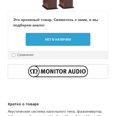
Это архивный товар. Свяжитесь с нами, и мы
подберем аналог
НЕТ В НАЛИЧИИ
Сравнение
Кратко о товаре
Акустическая система напольного типа, фазоинвертор,