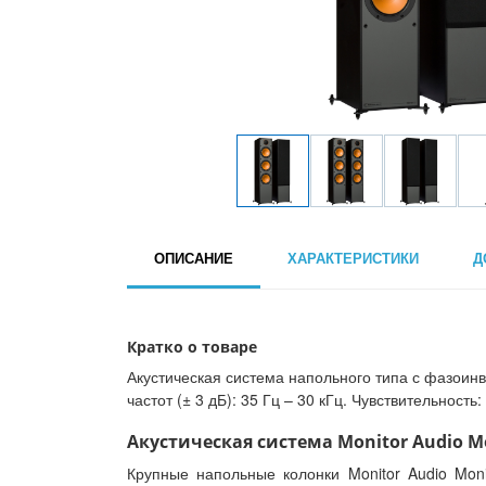
ОПИСАНИЕ
ХАРАКТЕРИСТИКИ
Д
Кратко о товаре
Акустическая система напольного типа с фазоинве
частот (± 3 дБ): 35 Гц – 30 кГц. Чувствительность:
Акустическая система Monitor Audio Mon
Крупные напольные колонки Monitor Audio Mon