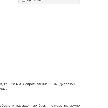
мм, ВЧ - 25 мм. Сопротивление: 8 Ом. Диапазон
ерный.
глубокие и насыщенные басы, поэтому их можно