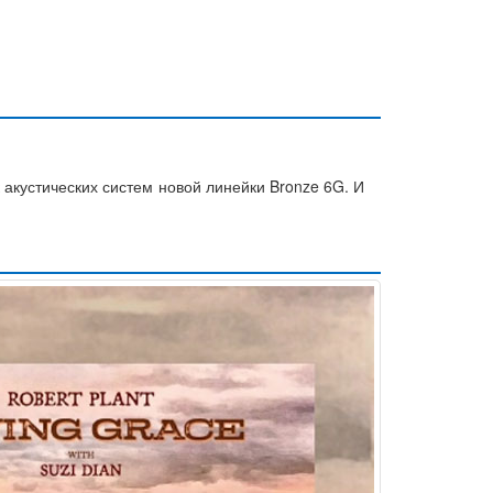
 акустических систем новой линейки Bronze 6G. И