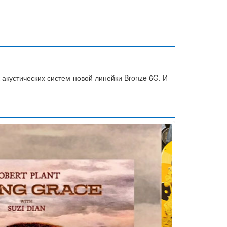
 акустических систем новой линейки Bronze 6G. И