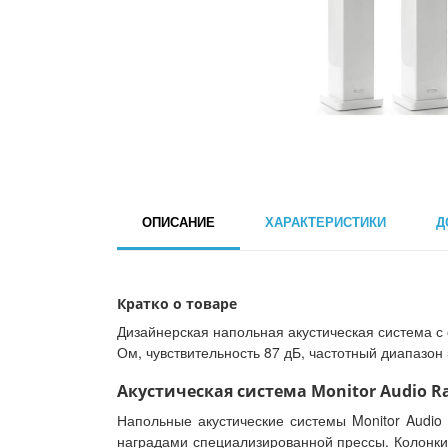
ОПИСАНИЕ
ХАРАКТЕРИСТИКИ
Д
Кратко о товаре
Дизайнерская напольная акустическая система с
Ом, чувствительность 87 дБ, частотный диапазон 5
Акустическая система Monitor Audio Ra
Напольные акустические системы Monitor Audio
наградами специализированной прессы. Колонки