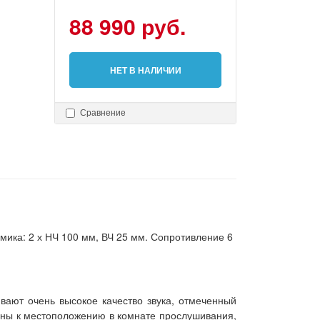
88 990 руб.
НЕТ В НАЛИЧИИ
Сравнение
ика: 2 х НЧ 100 мм, ВЧ 25 мм. Сопротивление 6
вают очень высокое качество звука, отмеченный
ьны к местоположению в комнате прослушивания,