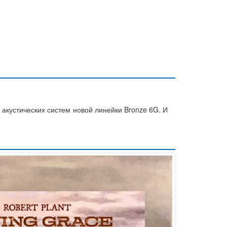
 акустических систем новой линейки Bronze 6G. И