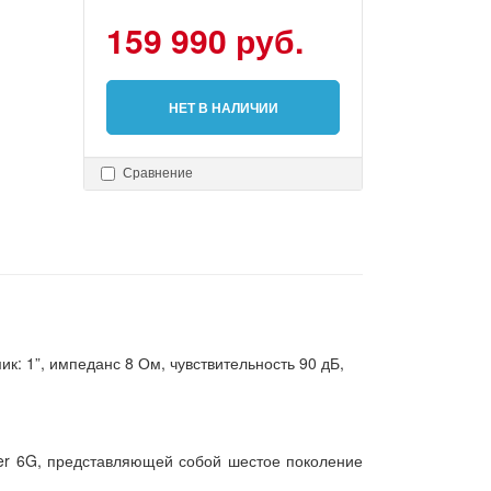
159 990 руб.
НЕТ В НАЛИЧИИ
Сравнение
ик: 1”, импеданс 8 Ом, чувствительность 90 дБ,
lver 6G, представляющей собой шестое поколение