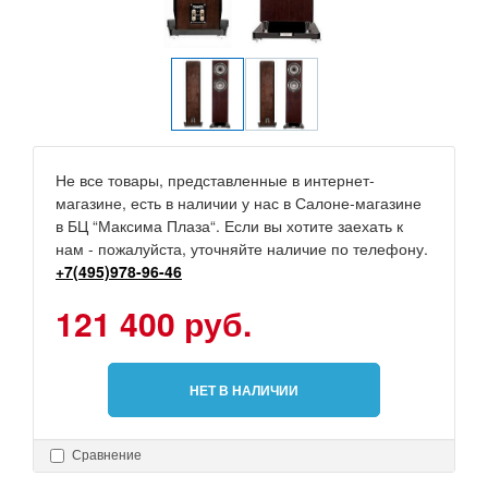
Не все товары, представленные в интернет-
магазине, есть в наличии у нас в Салоне-магазине
в БЦ “Максима Плаза“. Если вы хотите заехать к
нам - пожалуйста, уточняйте наличие по телефону.
+7(495)978-96-46
121 400 руб.
НЕТ В НАЛИЧИИ
Сравнение