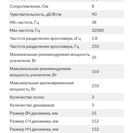
Сопротивление, Ом
8
Чувствительность, дБ/Вт/м
90
Min частота, Гц
38
Max частота, Гц
32000
Частота разделения кроссовера, кГц
1.8
Частота разделения кроссовера, Гц
250
Минимальная рекомендуемая мощность
25
усилителя, Вт
Максимальная рекомендуемая
150
мощность усилителя, Вт
Максимальная кратковременная
250
мощность, Вт
Количество полос
3
Количество динамиков
3
Размер ВЧ динамика, мм
25
Размер СЧ динамика, мм
152
Размер НЧ динамика, мм
152