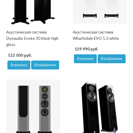
Акустическая система
Акустическая система
Dynaudio Evoke 30 black high
Wharfedale EVO 5.3 white
gloss
129 990 руб.
522 000 руб.
В корзину
В избранное
В корзину
В избранное