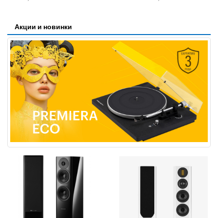
Акции и новинки