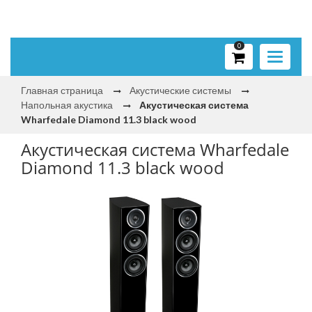
0
Toggle
navigati
Главная страница
Акустические системы
Напольная акустика
Акустическая система
Wharfedale Diamond 11.3 black wood
Акустическая система Wharfedale
Diamond 11.3 black wood