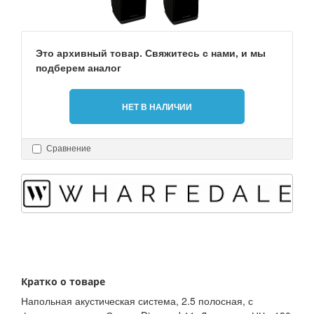
Это архивный товар. Свяжитесь с нами, и мы
подберем аналог
НЕТ В НАЛИЧИИ
Сравнение
Кратко о товаре
Напольная акустическая система, 2.5 полосная, с