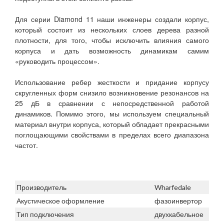
Для серии Diamond 11 наши инженеры создали корпус,
который состоит из нескольких слоев дерева разной
плотности, для того, чтобы исключить влияния самого
корпуса и дать возможность динамикам самим
«руководить процессом».
Использование ребер жесткости и придание корпусу
скругленных форм снизило возникновение резонансов на
25 дБ в сравнении с непосредственной работой
динамиков. Помимо этого, мы используем специальный
материал внутри корпуса, который обладает прекрасными
поглощающими свойствами в пределах всего диапазона
частот.
Производитель
Wharfedale
Акустическое оформление
фазоинвертор
Тип подключения
двухкабельное