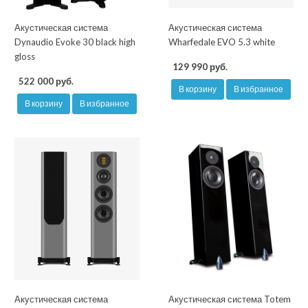
Акустическая система
Акустическая система
Dynaudio Evoke 30 black high
Wharfedale EVO 5.3 white
gloss
129 990 руб.
522 000 руб.
В корзину
В избранное
В корзину
В избранное
Акустическая система
Акустическая система Totem