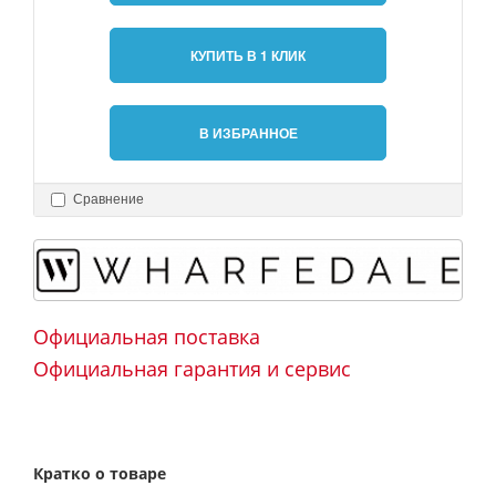
КУПИТЬ В 1 КЛИК
В ИЗБРАННОЕ
Сравнение
Официальная поставка
Официальная гарантия и сервис
Кратко о товаре