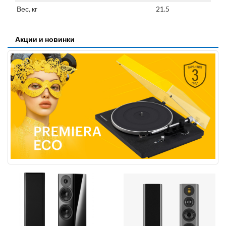
Вес, кг
21.5
Акции и новинки