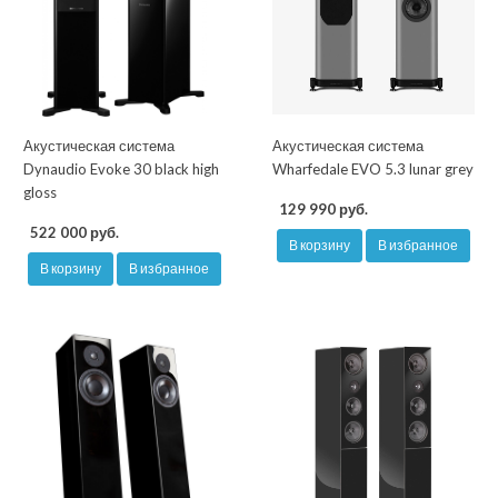
Акустическая система
Акустическая система
Dynaudio Evoke 30 black high
Wharfedale EVO 5.3 lunar grey
gloss
129 990 руб.
522 000 руб.
В корзину
В избранное
В корзину
В избранное