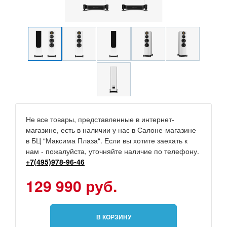
Не все товары, представленные в интернет-
магазине, есть в наличии у нас в Салоне-магазине
в БЦ “Максима Плаза“. Если вы хотите заехать к
нам - пожалуйста, уточняйте наличие по телефону.
+7(495)978-96-46
129 990 руб.
В КОРЗИНУ