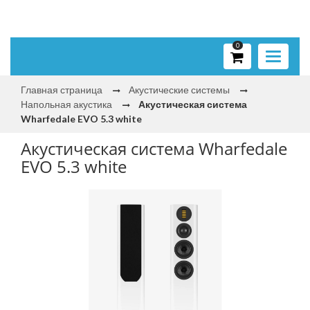
0
Toggle
navigati
Главная страница
Акустические системы
Напольная акустика
Акустическая система
Wharfedale EVO 5.3 white
Акустическая система Wharfedale
EVO 5.3 white