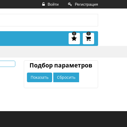
Войти
Регистрация
0
0
Подбор параметров