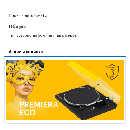
Производитель
Aktyna
Общие
Тип устройства
Комплект адаптеров
Акции и новинки