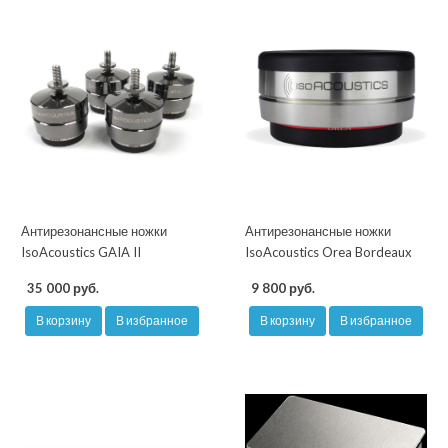
Антирезонансные ножки
Антирезонансные ножки
IsoAcoustics GAIA II
IsoAcoustics Orea Bordeaux
35 000 руб.
9 800 руб.
В корзину
В избранное
В корзину
В избранное