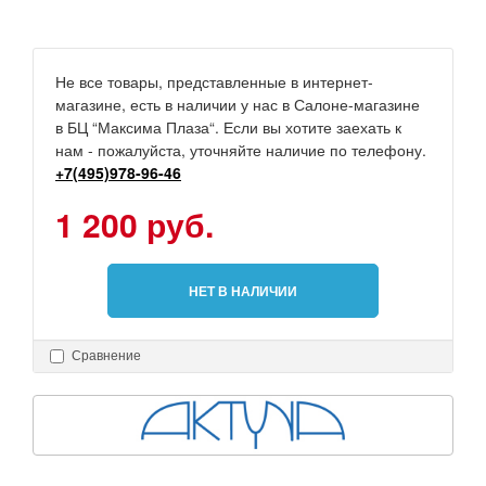
Не все товары, представленные в интернет-
магазине, есть в наличии у нас в Салоне-магазине
в БЦ “Максима Плаза“. Если вы хотите заехать к
нам - пожалуйста, уточняйте наличие по телефону.
+7(495)978-96-46
1 200 руб.
НЕТ В НАЛИЧИИ
Сравнение