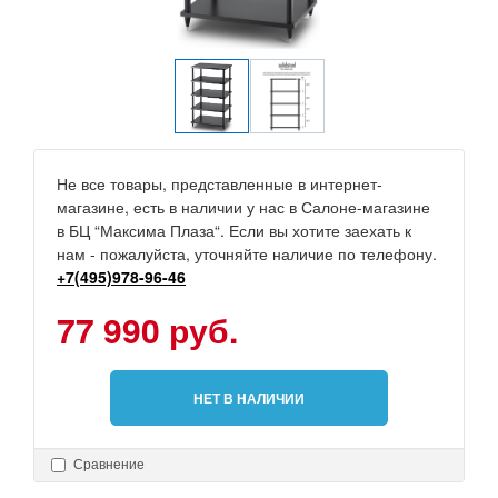
Не все товары, представленные в интернет-
магазине, есть в наличии у нас в Салоне-магазине
в БЦ “Максима Плаза“. Если вы хотите заехать к
нам - пожалуйста, уточняйте наличие по телефону.
+7(495)978-96-46
77 990 руб.
НЕТ В НАЛИЧИИ
Сравнение