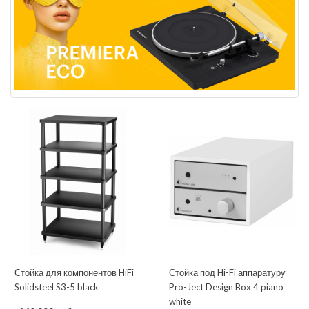
Стойка для компонентов HiFi
Стойка под Hi-Fi аппаратуру
Solidsteel S3-5 black
Pro-Ject Design Box 4 piano
white