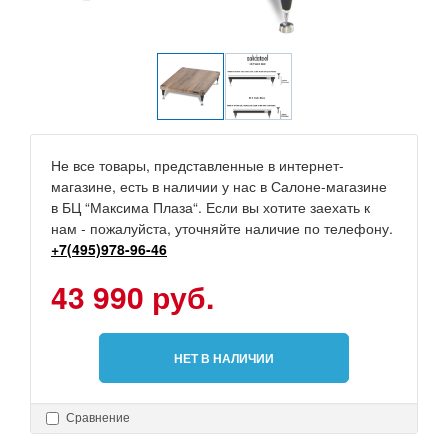
Не все товары, представленные в интернет-
магазине, есть в наличии у нас в Салоне-магазине
в БЦ “Максима Плаза“. Если вы хотите заехать к
нам - пожалуйста, уточняйте наличие по телефону.
+7(495)978-96-46
43 990 руб.
НЕТ В НАЛИЧИИ
Сравнение