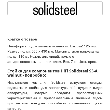
Кратко о товаре
Платформа под усилитель мощности. Высота: 125 мм.
Размер полки: 583 х 430 мм. Максимальная нагрузка на
полку: 110 кг. Ножки: алюминий, полые с
антирезонансным наполнителем. Вес: 7 кг. Цвет: орех.
Стойка для компонентов HiFi Solidsteel S3-A
walnut - подробно:
Итальянская компания Solidsteel выпускает стенды,
подставки и стойки для аппаратуры hi-fi, аудио и видео
аппаратуры, которые обладают превосходными
характеристиками и привлекательным внешним видом
при весьма конкурентоспособном соотношении цена-
качество.