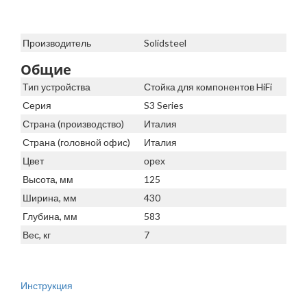
Производитель
Solidsteel
Общие
Тип устройства
Стойка для компонентов HiFi
Серия
S3 Series
Страна (производство)
Италия
Страна (головной офис)
Италия
Цвет
орех
Высота, мм
125
Ширина, мм
430
Глубина, мм
583
Вес, кг
7
Инструкция