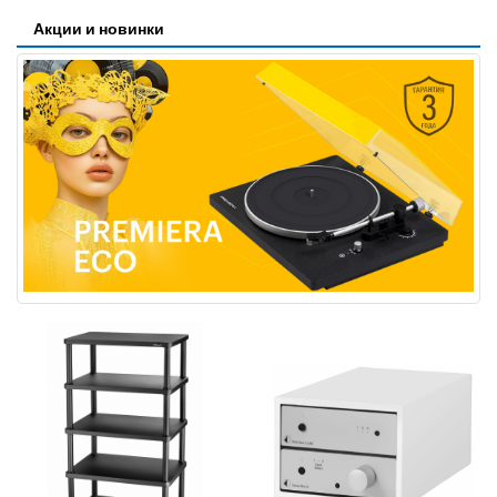
Акции и новинки