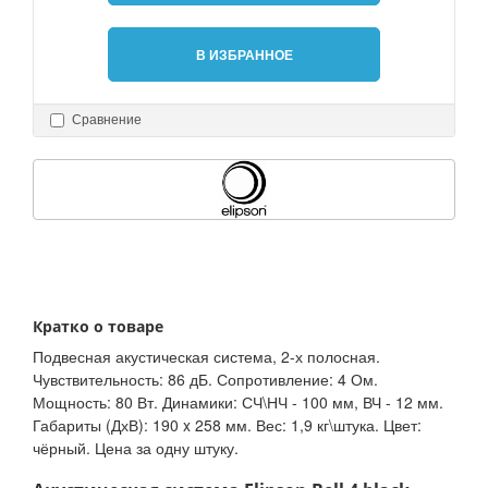
В ИЗБРАННОЕ
Сравнение
Кратко о товаре
Подвесная акустическая система, 2-х полосная.
Чувствительность: 86 дБ. Сопротивление: 4 Ом.
Мощность: 80 Вт. Динамики: СЧ\НЧ - 100 мм, ВЧ - 12 мм.
Габариты (ДхВ): 190 x 258 мм. Вес: 1,9 кг\штука. Цвет:
чёрный. Цена за одну штуку.