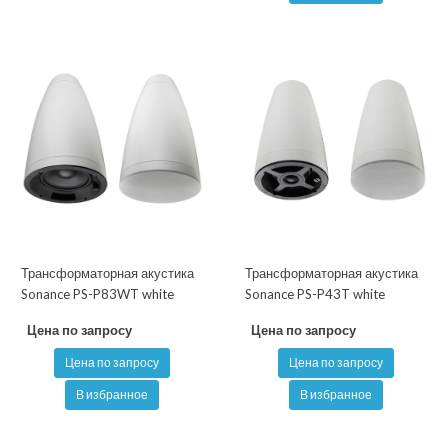
Трансформаторная акустика
Трансформаторная акустика
Sonance PS-P83WT white
Sonance PS-P43T white
Цена по запросу
Цена по запросу
Цена по запросу
Цена по запросу
В избранное
В избранное