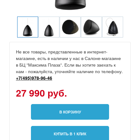
Не все товары, представленные в интернет-
магазине, есть в наличии у нас в Салоне-магазине
в БЦ “Максима Плаза“. Если вы хотите заехать к
нам - пожалуйста, уточняйте наличие по телефону.
+7(495)978-96-46
27 990 руб.
В КОРЗИНУ
КУПИТЬ В 1 КЛИК