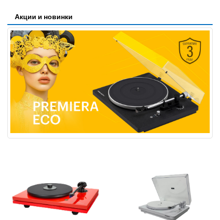
Акции и новинки