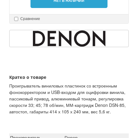
НЕТ В НАЛИЧИИ
Сравнение
Кратко о товаре
Проигрыватель виниловых пластинок со встроенным
фонокорректором и USB-входом для оцифровки винила,
пассиковый привод, алюминиевый тонарм, регулировка
скорости 33; 45; 78 об/мин, ММ-картридж Denon DSN-85,
автостоп, габариты 414 х 105 х 240 мм, вес 5,6 кг.
Производитель
Denon