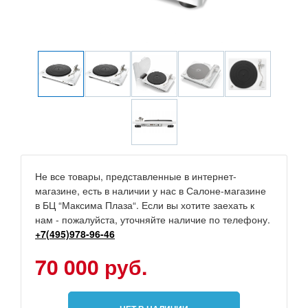
Не все товары, представленные в интернет-
магазине, есть в наличии у нас в Салоне-магазине
в БЦ “Максима Плаза“. Если вы хотите заехать к
нам - пожалуйста, уточняйте наличие по телефону.
+7(495)978-96-46
70 000 руб.