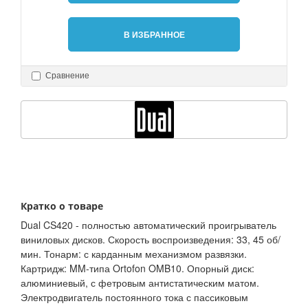
В ИЗБРАННОЕ
Сравнение
Кратко о товаре
Dual CS420 - полностью автоматический проигрыватель
виниловых дисков. Скорость воспроизведения: 33, 45 об/
мин. Тонарм: с карданным механизмом развязки.
Картридж: MM-типа Ortofon OMB10. Опорный диск:
алюминиевый, с фетровым антистатическим матом.
Электродвигатель постоянного тока с пассиковым