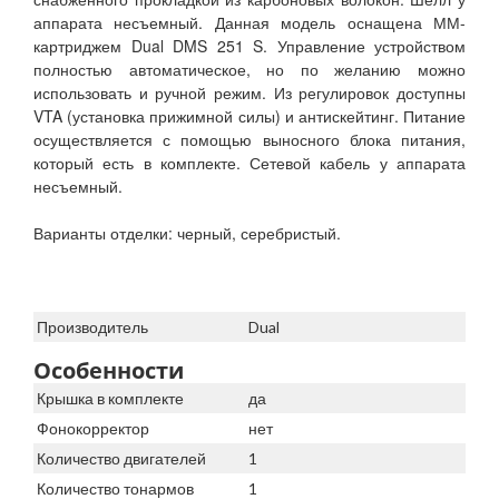
аппарата несъемный. Данная модель оснащена ММ-
картриджем Dual DMS 251 S. Управление устройством
полностью автоматическое, но по желанию можно
использовать и ручной режим. Из регулировок доступны
VTA (установка прижимной силы) и антискейтинг. Питание
осуществляется с помощью выносного блока питания,
который есть в комплекте. Сетевой кабель у аппарата
несъемный.
Варианты отделки: черный, серебристый.
Производитель
Dual
Особенности
Крышка в комплекте
да
Фонокорректор
нет
Количество двигателей
1
Количество тонармов
1