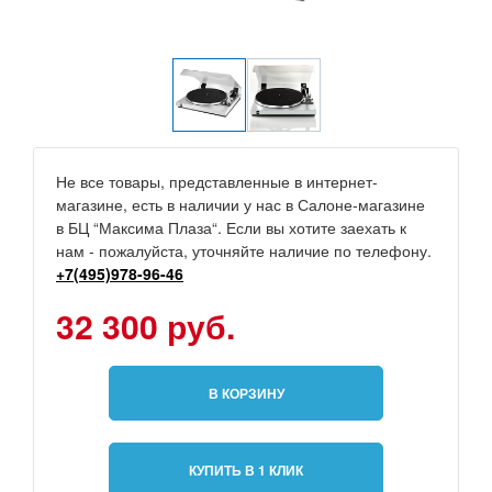
Не все товары, представленные в интернет-
магазине, есть в наличии у нас в Салоне-магазине
в БЦ “Максима Плаза“. Если вы хотите заехать к
нам - пожалуйста, уточняйте наличие по телефону.
+7(495)978-96-46
32 300 руб.
В КОРЗИНУ
КУПИТЬ В 1 КЛИК