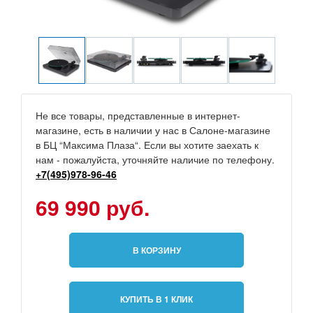
Не все товары, представленные в интернет-
магазине, есть в наличии у нас в Салоне-магазине
в БЦ “Максима Плаза“. Если вы хотите заехать к
нам - пожалуйста, уточняйте наличие по телефону.
+7(495)978-96-46
69 990 руб.
В КОРЗИНУ
КУПИТЬ В 1 КЛИК