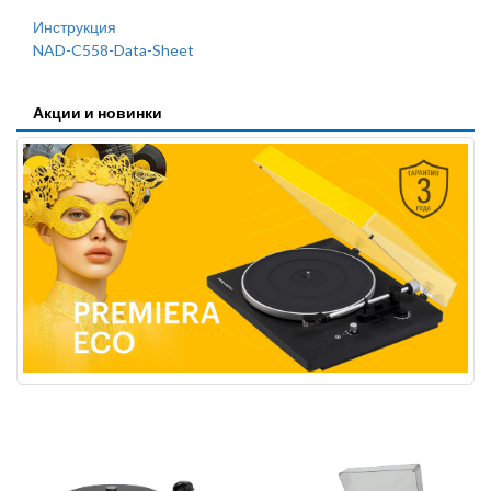
Инструкция
NAD-C558-Data-Sheet
Акции и новинки