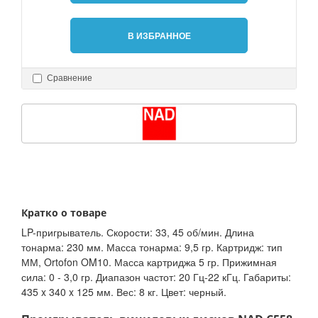
В ИЗБРАННОЕ
Сравнение
Кратко о товаре
LP-пригрыватель. Скорости: 33, 45 об/мин. Длина
тонарма: 230 мм. Масса тонарма: 9,5 гр. Картридж: тип
ММ, Ortofon OM10. Масса картриджа 5 гр. Прижимная
сила: 0 - 3,0 гр. Диапазон частот: 20 Гц-22 кГц. Габариты:
435 x 340 x 125 мм. Вес: 8 кг. Цвет: черный.