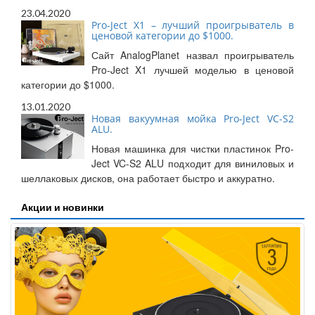
23.04.2020
Pro-Ject X1 – лучший проигрыватель в
ценовой категории до $1000.
Сайт AnalogPlanet назвал проигрыватель
Pro-Ject X1 лучшей моделью в ценовой
категории до $1000.
13.01.2020
Новая вакуумная мойка Pro-Ject VC-S2
ALU.
Новая машинка для чистки пластинок Pro-
Ject VC-S2 ALU подходит для виниловых и
шеллаковых дисков, она работает быстро и аккуратно.
Акции и новинки