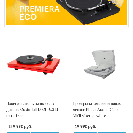
Проигрыватель виниловых
Проигрыватель виниловых
дисков Music Hall MMF-5.3 LE
дисков Phaze Audio Diana
ferrari red
MKII siberian white
129 990 руб.
19 990 руб.