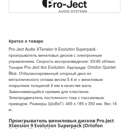
Кратко о товаре
Pro-Ject Audio XTension 9 Evolution Superpack -
проигрыватель виниловых дисков с электронным
управлением. Скорость воспроизведения: 33/45 об/мин.
Тонарм Pro-Ject 9cc Evolution. Картридж: Ortofon Quintet
Blue. Отбалансированный опорный диск из
металлического сплава весом 5.4 кг с виниловым
покрытием толщиной 4 мм в качестве мата.
Завинчивающийся прижим для пластинок.
Электродвигатель постоянного тока с пассиковым
приводом. Размеры (ШхВхГ): 465 x 185 x 350 мм. Вес 16
кг.
Проигрыватель виниловых дисков Pro-Ject
Xtension 9 Evolution Superpack (Ortofon