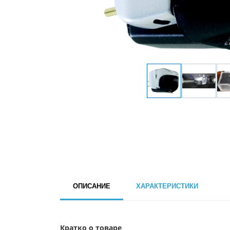
ОПИСАНИЕ
ХАРАКТЕРИСТИКИ
Кратко о товаре