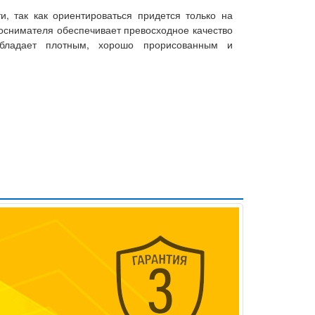
и, так как ориентироваться придется только на
укоснимателя обеспечивает превосходное качество
 обладает плотным, хорошо прорисованным и